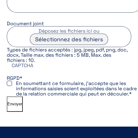
Document joint
Déposez les fichiers ici ou
Sélectionnez des fichiers
Types de fichiers acceptés : jpg, jpeg, pdf, png, doc,
docx, Taille max. des fichiers : 5 MB, Max. des
fichiers : 10.
CAPTCHA
RGPD
*
En soumettant ce formulaire, j’accepte que les
informations saisies soient exploitées dans le cadre
de la relation commerciale qui peut en découler.
*