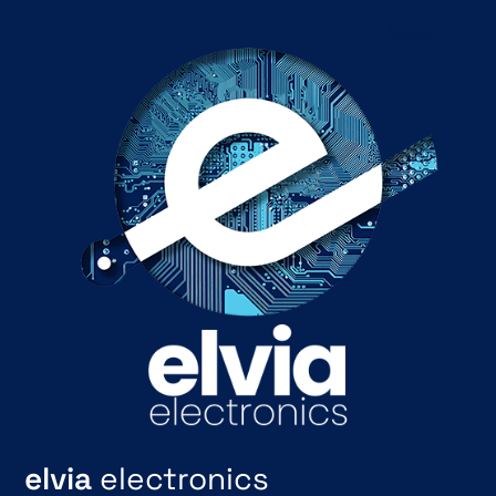
elvia
electronics