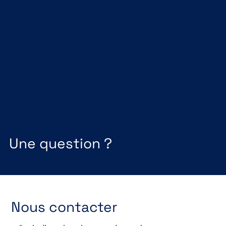
Une question ?
Nous contacter