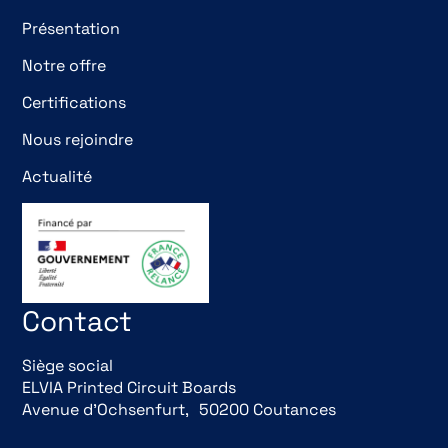
Présentation
Notre offre
Certifications
Nous rejoindre
Actualité
Contact
Siège social
ELVIA Printed Circuit Boards
Avenue d’Ochsenfurt, 50200 Coutances