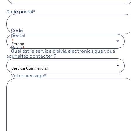
Code postal
*
Code
postal
Pays
Quel est le service d’elvia electronics que vous
souhaitez contacter ?
Votre message
*