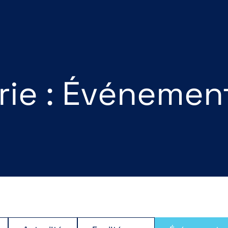
rie : Événemen