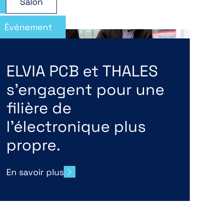
Salon
Événement
ELVIA PCB et THALES
s’engagent pour une
filière de
l’électronique plus
propre.
En savoir plus