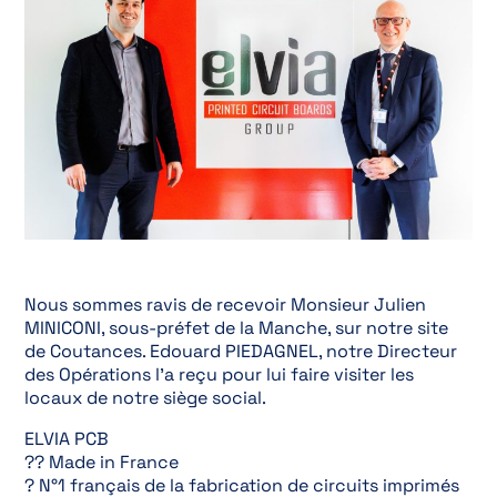
Nous sommes ravis de recevoir Monsieur Julien
MINICONI, sous-préfet de la Manche, sur notre site
de Coutances. Edouard PIEDAGNEL, notre Directeur
des Opérations l’a reçu pour lui faire visiter les
locaux de notre siège social.
ELVIA PCB
?? Made in France
? N°1 français de la fabrication de circuits imprimés