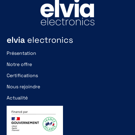
elvia
electronics
Présentation
Notre offre
Certifications
Nous rejoindre
Actualité