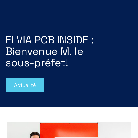
ELVIA PCB INSIDE :
Bienvenue M. le
sous-préfet!
Actualité